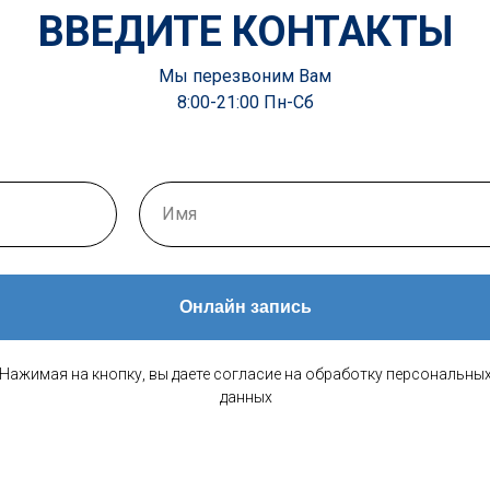
ВВЕДИТЕ КОНТАКТЫ
Мы перезвоним Вам
8:00-21:00 Пн-Сб
Онлайн запись
Нажимая на кнопку, вы даете согласие на обработку персональны
данных