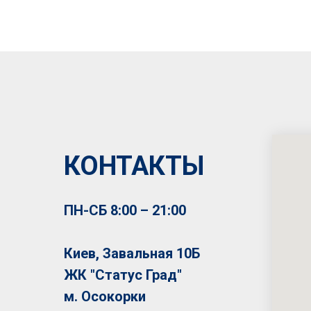
КОНТАКТЫ
ПН-СБ 8:00 – 21:00
Киев, Завальная 10Б
ЖК "Статус Град"
м. Осокорки