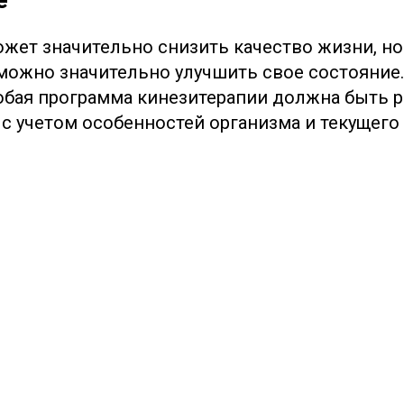
ожет значительно снизить качество жизни, н
можно значительно улучшить свое состояние
юбая программа кинезитерапии должна быть р
с учетом особенностей организма и текущего