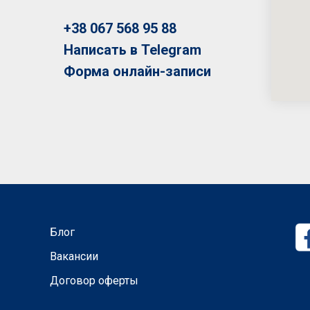
+38 067 568 95 88
Написать в Telegram
Форма онлайн-записи
Блог
Вакансии
Договор оферты