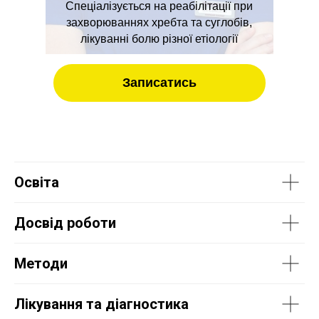
Спеціалізується на реабілітації при
захворюваннях хребта та суглобів,
лікуванні болю різної етіології
Записатись
Освіта
Досвід роботи
Методи
Лікування та діагностика