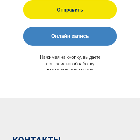
Отправить
Онлайн запись
Нажимая на кнопку, вы даете
согласие на обработку
персональных данных