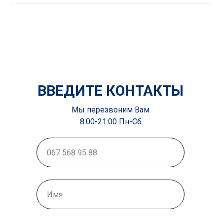
ВВЕДИТЕ КОНТАКТЫ
Мы перезвоним Вам
8:00-21:00 Пн-Сб