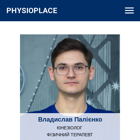
PHYSIOPLACE
Владислав Палієнко
КІНЕЗІОЛОГ
ФІЗИЧНИЙ ТЕРАПЕВТ