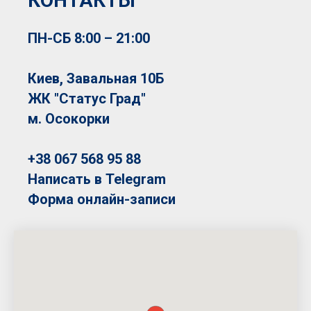
КОНТАКТЫ
ПН-СБ 8:00 – 21:00
Киев, Завальная 10Б
ЖК "Статус Град"
м. Осокорки
+38 067 568 95 88
Написать в Telegram
Форма онлайн-записи