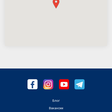
Блог
Вакансии