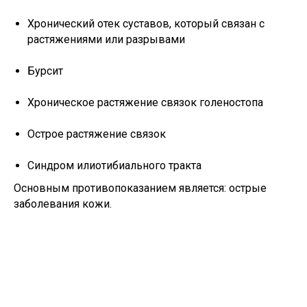
Хронический отек суставов, который связан с
растяжениями или разрывами
Бурсит
Хроническое растяжение связок голеностопа
Острое растяжение связок
Синдром илиотибиального тракта⁣⁣
Основным противопоказанием является: острые
заболевания кожи.