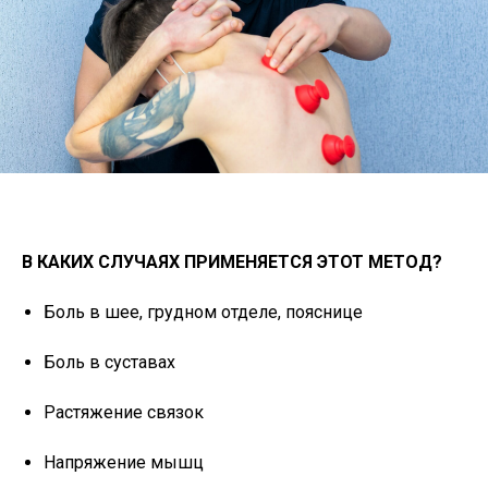
В КАКИХ СЛУЧАЯХ ПРИМЕНЯЕТСЯ ЭТОТ МЕТОД?⁣⁣
Боль в шее, грудном отделе, пояснице
Боль в суставах
Растяжение связок
Напряжение мышц