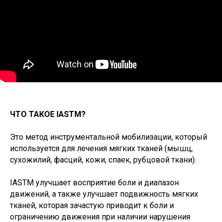
ЧТО ТАКОЕ IASTM?
Это метод инструментальной мобилизации, который
используется для лечения мягких тканей (мышц,
сухожилий, фасций, кожи, спаек, рубцовой ткани).⁣⁣⠀
IASTM улучшает восприятие боли и диапазон
движений, а также улучшает подвижность мягких
тканей, которая зачастую приводит к боли и
ограничению движения при наличии нарушения