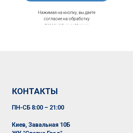
Нажимая на кнопку, вы даете
согласие на обработку
персональных данных
КОНТАКТЫ
ПН-СБ 8:00 – 21:00
Киев, Завальная 10Б