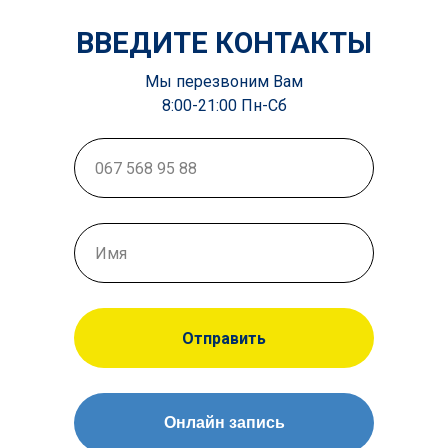
ВВЕДИТЕ КОНТАКТЫ
Мы перезвоним Вам
8:00-21:00 Пн-Сб
Отправить
Онлайн запись