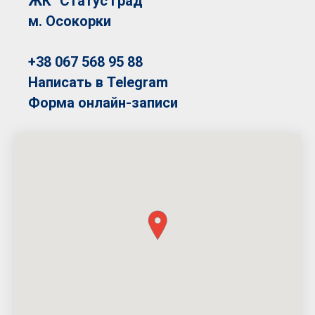
ЖК "Статус Град"
м. Осокорки
+38 067 568 95 88
Написать в Telegram
Форма онлайн-записи