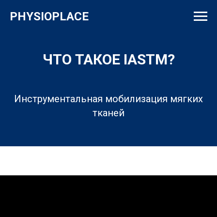
PHYSIOPLACE
ЧТО ТАКОЕ IASTM?
Инструментальная мобилизация мягких
тканей