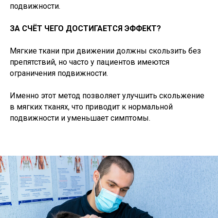
подвижности.
ЗА СЧЁТ ЧЕГО ДОСТИГАЕТСЯ ЭФФЕКТ?
Мягкие ткани при движении должны скользить без
препятствий, но часто у пациентов имеются
ограничения подвижности.
Именно этот метод позволяет улучшить скольжение
в мягких тканях, что приводит к нормальной
подвижности и уменьшает симптомы.