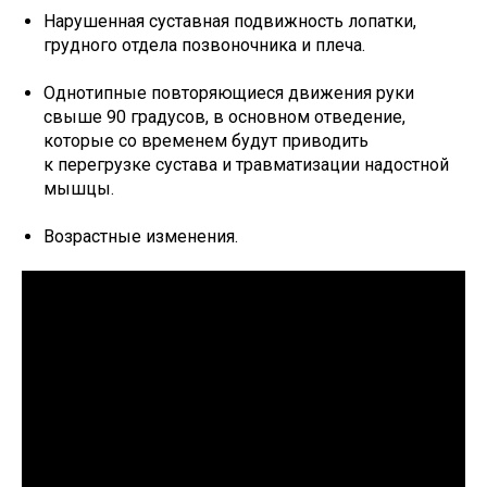
Нарушенная суставная подвижность лопатки,
грудного отдела позвоночника и плеча.
Однотипные повторяющиеся движения руки
свыше 90 градусов, в основном отведение,
которые со временем будут приводить
к перегрузке сустава и травматизации надостной
мышцы.
Возрастные изменения.