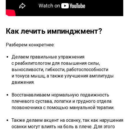
Как лечить импинджмент?
Разберем конкретнее:
Делаем правильные упражнения
с реабилитологом для повышения силы,
выносливости, гибкости, работоспособности
и тонуса мышц, а также улучшения амплитуды
движения.
Восстанавливаем нормальную подвижность
плечевого сустава, лопатки и грудного отдела
позвоночника с помощью мануальной терапии.
Также делаем акцент на осанку, так как нарушения
осанки могут влиять на боль в плече. Для этого