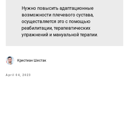
Нужно повысить адаптационные
возможности плечевого сустава,
осуществляется это с помощью
реабилитации, терапевтических
упражнений и мануальной терапии.
Кристиан Шестак
April 04, 2023