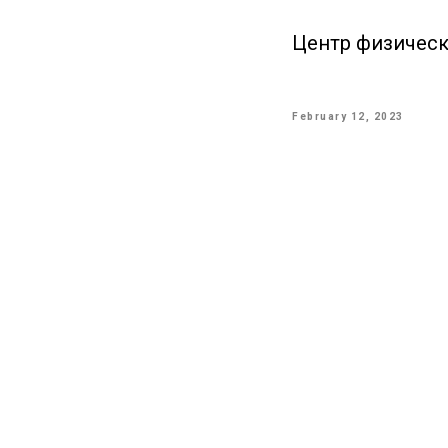
Центр физическо
February 12, 2023