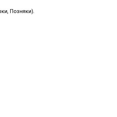
ки, Позняки).