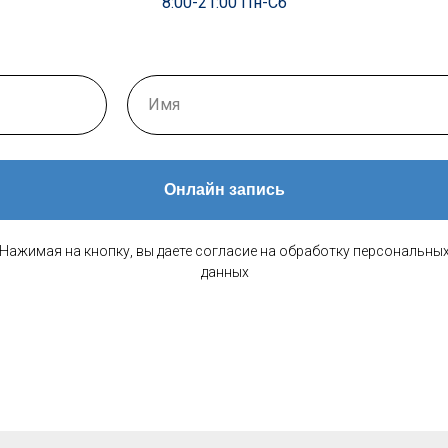
8:00-21:00 Пн-Сб
Онлайн запись
Нажимая на кнопку, вы даете согласие на обработку персональны
данных