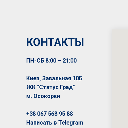
КОНТАКТЫ
ПН-СБ 8:00 – 21:00
Киев, Завальная 10Б
ЖК "Статус Град"
м. Осокорки
+38 067 568 95 88
Написать в Telegram